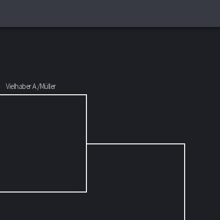
Vielhaber A./Müller