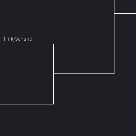
Pink/Schantl